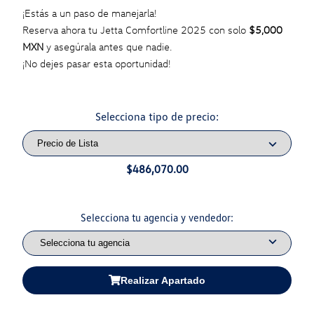
¡Estás a un paso de manejarla!
Reserva ahora tu Jetta Comfortline 2025 con solo
$5,000
MXN
y asegúrala antes que nadie.
¡No dejes pasar esta oportunidad!
Selecciona tipo de precio:
$486,070.00
Selecciona tu agencia y vendedor:
Realizar Apartado