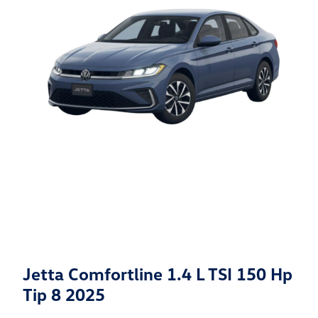
Jetta Comfortline 1.4 L TSI 150 Hp
Tip 8 2025