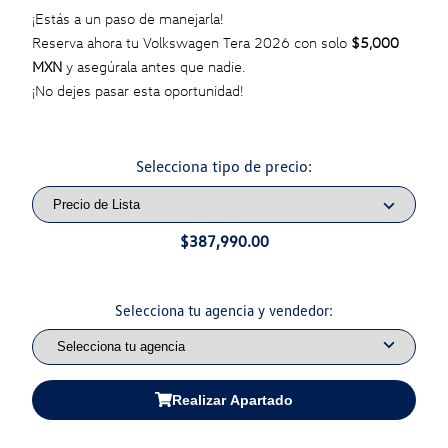
¡Estás a un paso de manejarla!
Reserva ahora tu Volkswagen Tera 2026 con solo
$5,000
MXN
y asegúrala antes que nadie.
¡No dejes pasar esta oportunidad!
Selecciona tipo de precio:
$387,990.00
Selecciona tu agencia y vendedor:
Realizar Apartado