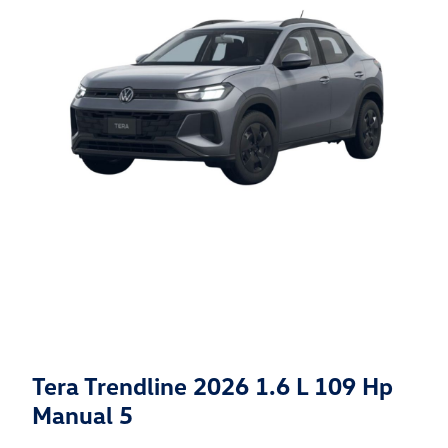
Tera Trendline 2026 1.6 L 109 Hp
Manual 5