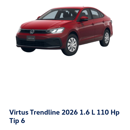
Virtus Trendline 2026 1.6 L 110 Hp
Tip 6