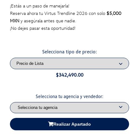
¡Estás a un paso de manejarla!
Reserva ahora tu Virtus Trendline 2026 con solo
$5,000
MXN
y asegúrala antes que nadie.
¡No dejes pasar esta oportunidad!
Selecciona tipo de precio:
$342,490.00
Selecciona tu agencia y vendedor:
Realizar Apartado