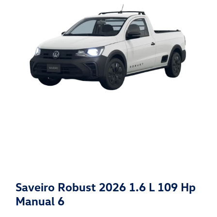
Saveiro Robust 2026 1.6 L 109 Hp
Manual 6