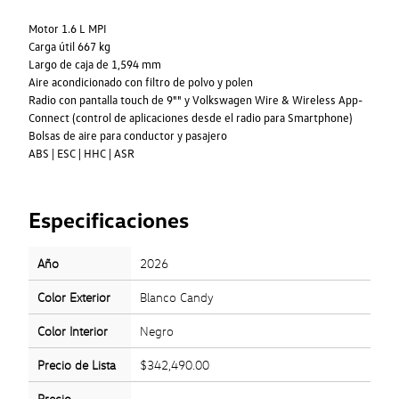
Motor 1.6 L MPI
Carga útil 667 kg
Largo de caja de 1,594 mm
Aire acondicionado con filtro de polvo y polen
Radio con pantalla touch de 9"" y Volkswagen Wire & Wireless App-
Connect (control de aplicaciones desde el radio para Smartphone)
Bolsas de aire para conductor y pasajero
ABS | ESC | HHC | ASR
Especificaciones
Año
2026
Color Exterior
Blanco Candy
Color Interior
Negro
Precio de Lista
$342,490.00
Precio