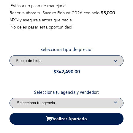
¡Estás a un paso de manejarla!
Reserva ahora tu Saveiro Robust 2026 con solo
$5,000
MXN
y asegúrala antes que nadie.
¡No dejes pasar esta oportunidad!
Selecciona tipo de precio:
$342,490.00
Selecciona tu agencia y vendedor:
Realizar Apartado