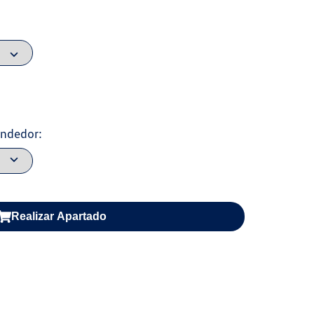
endedor:
Realizar Apartado