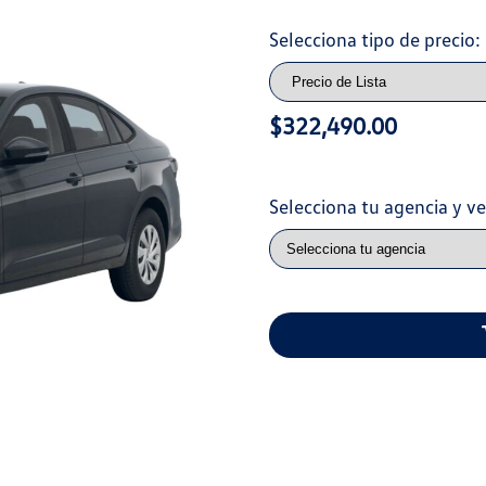
Selecciona tipo de precio:
$322,490.00
Selecciona tu agencia y v