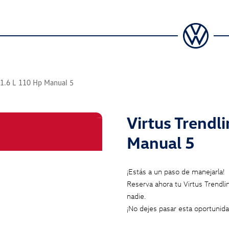
 1.6 L 110 Hp Manual 5
Virtus Trendl
Manual 5
¡Estás a un paso de manejarla!
Reserva ahora tu Virtus Trendl
nadie.
¡No dejes pasar esta oportunida