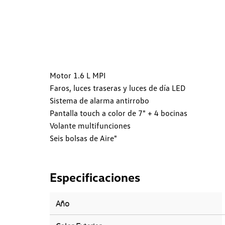
Motor 1.6 L MPI
Faros, luces traseras y luces de día LED
Sistema de alarma antirrobo
Pantalla touch a color de 7" + 4 bocinas
Volante multifunciones
Seis bolsas de Aire"
Especificaciones
Año