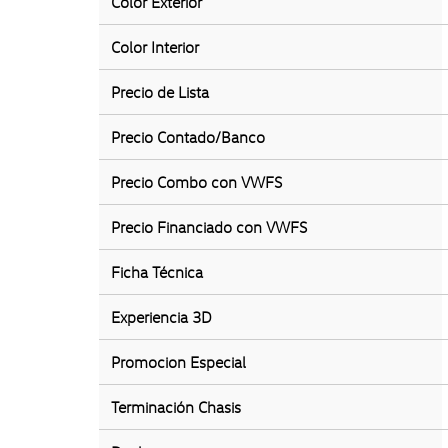
Color Exterior
Color Interior
Precio de Lista
Precio Contado/Banco
Precio Combo con VWFS
Precio Financiado con VWFS
Ficha Técnica
Experiencia 3D
Promocion Especial
Terminación Chasis